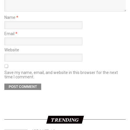
Name
*
Email
*
Website
Save my name, email, and website in this browser for the next
time I comment.
TRENDING