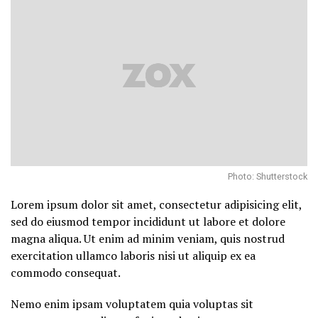
Photo: Shutterstock
Lorem ipsum dolor sit amet, consectetur adipisicing elit,
sed do eiusmod tempor incididunt ut labore et dolore
magna aliqua. Ut enim ad minim veniam, quis nostrud
exercitation ullamco laboris nisi ut aliquip ex ea
commodo consequat.
Nemo enim ipsam voluptatem quia voluptas sit